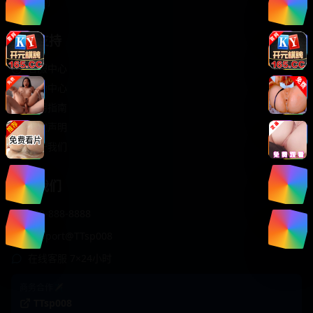
轻松喜剧
服务支持
客服中心
帮助中心
使用指南
版权声明
关于我们
联系我们
400-888-8888
support@TTsp008
在线客服 7×24小时
商务合作✈️
TTsp008